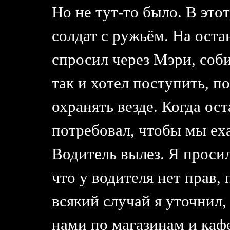
Но не тут-то было. В это
солдат с ружьём. На ост
спросил через Мэри, соби
так и хотел поступить, п
охранять везде. Когда ос
потребовал, чтобы мы ех
Водитель вылез. Я просил
что у водителя нет прав,
всякий случай я уточнил,
нами по магазинам и кафе