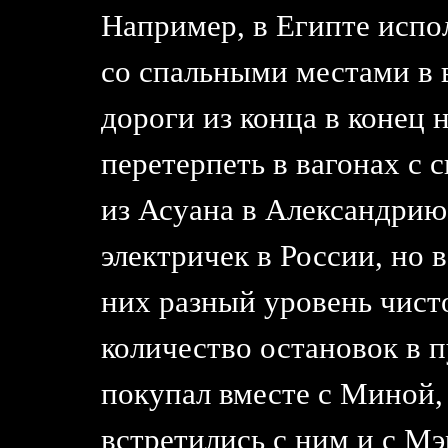
Например, в Египте испол
со спальными местами в 
дороги из конца в конец
перетерпеть в вагонах с
из Асуана в Александрию
электричек в России, но 
них разный уровень чист
количество остановок в п
покупал вместе с Миной,
встретились с ним и с М