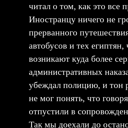
читал о том, как это все
Иностранцу ничего не гр
прерванного путешествия
автобусов и тех египтян,
возникают куда более се
административных наказа
убеждал полицию, и тон 
не мог понять, что говор
отпустили в сопровожден
Так мы доехали до остан