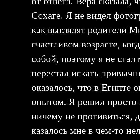
от ответа. Вера сказала, 
Сохаге. Я не видел фотог
как выглядят родители М
счастливом возрасте, ког
собой, поэтому я не стал
перестал искать привычн
оказалось, что в Египте 
опытом. Я решил просто 
ничему не противиться, 
казалось мне в чем-то н