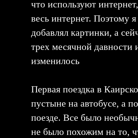
что используют интернет,
весь интернет. Поэтому 
добавлял картинки, а сей
трех месячной давности 
изменилось
Первая поездка в Каирско
пустыне на автобусе, а п
поезде. Все было необыч
не было похожим на то, ч