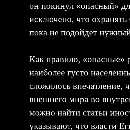
он покинул «опасный» дл
исключено, что охранять 
пока не подойдет нужный
Как правило, «опасные» 
наиболее густо населенн
сложилось впечатление, 
внешнего мира во внутре
можно найти статьи инос
указывают, что власти Е