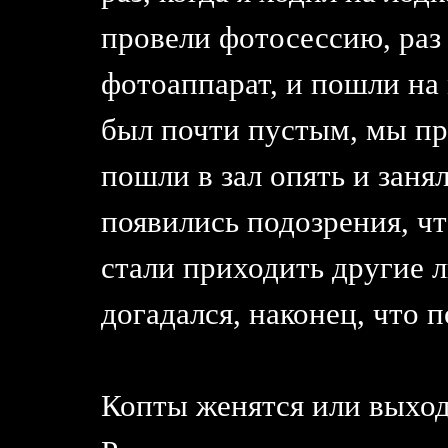
провели фотосессию, раз 
фотоаппарат, и пошли на 
был почти пустым, мы пр
пошли в зал опять и заня
появились подозрения, что
стали приходить другие л
догадался, наконец, что 
Копты женятся или выход