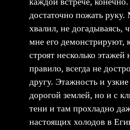
каждой встрече, конечно
достаточно пожать руку. 
хвалил, не догадываясь, 
мне его демонстрируют, 
строят несколько этажей 
правило, всегда не достро
другу. Этажность и узкие
дорогой землей, но и с к
тени и там прохладно даж
настоящих холодов в Еги