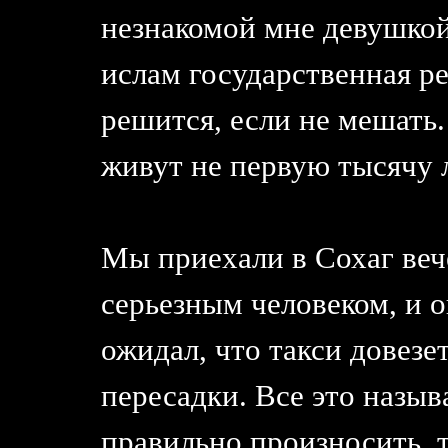
незнакомой мне девушкой
ислам государственная ре
решится, если не мешать.
живут не первую тысячу 
Мы приехали в Сохаг веч
серьезным человеком, и о
ожидал, что такси довезе
пересадки. Все это назыв
правильно произносить, т