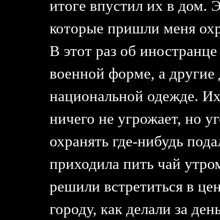
итоге впустил их в дом. 
которые пришли меня охра
В этот раз об иностранце
военной форме, а другие 
национальной одежде. Их
ничего не угрожает, но у
охранять где-нибудь пода
приходила пить чай утро
решили встретиться в цен
городу, как делали за ден