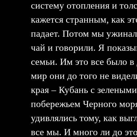
систему отопления и тол
кажется странным, как эт
падает. Потом мы ужинал
чай и говорили. Я показ
семьи. Им это все было в
мир они до того не виде
края – Кубань с зелеными
побережьем Черного мор
удивлялись тому, как выгл
все мы. И много ли до это