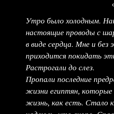
Утро было холодным. На
настоящие проводы с ша
в виде сердца. Мне и без
приходится покидать эт
Растрогали до слез.
Пропали последние пред
жизни египтян, которы
жизнь, как есть. Стало 