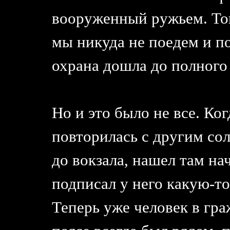
вооруженный ружьем. Тог
мы никуда не поедем и по
охрана дошла до полного
Но и это было не все. Ког
повторилась с другим со
до вокзала, нашел там н
подписал у него какую-то
Теперь уже человек в гра