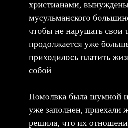
христианами, вынуждены
мусульманского большинст
чтобы не нарушать свои 
продолжается уже больше 
приходилось платить жиз
собой
Помолвка была шумной и
уже заполнен, приехали ж
решила, что их отношени