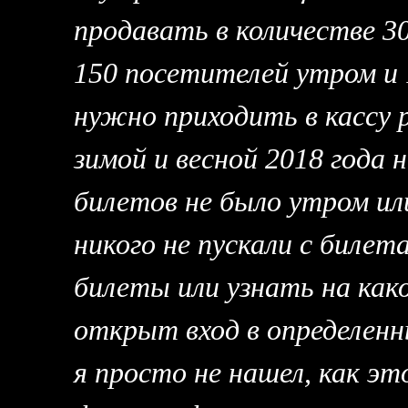
продавать в количестве 30
150 посетителей утром и 
нужно приходить в кассу 
зимой и весной 2018 года 
билетов не было утром или
никого не пускали с билет
билеты или узнать на как
открыт вход в определенн
я просто не нашел, как э