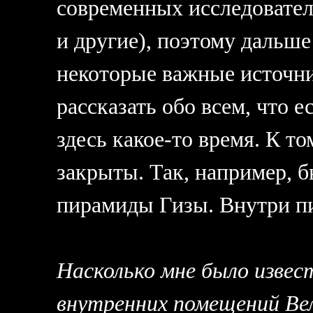
современных исследовател
и другие), поэтому дальше 
некоторые важные источни
рассказать обо всем, что е
здесь какое-то время. К т
закрыты. Так, например, 
пирамиды Гизы. Внутри пи
Насколько мне было извес
внутренних помещений Ве