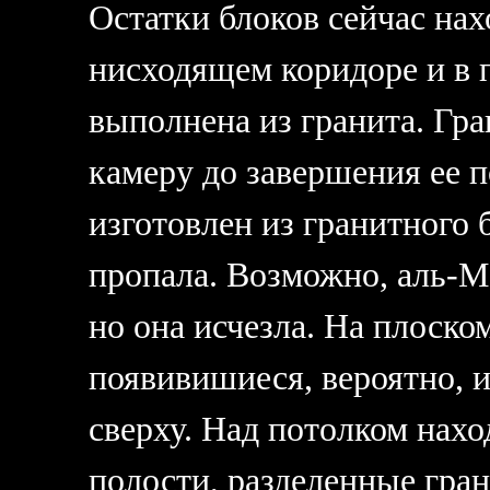
Остатки блоков сейчас нах
нисходящем коридоре и в 
выполнена из гранита. Гр
камеру до завершения ее 
изготовлен из гранитного 
пропала. Возможно, аль-
но она исчезла. На плоско
появивишиеся, вероятно, 
сверху. Над потолком нахо
полости, разделенные гра