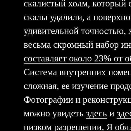
скалистый холм, который 
скалы удалили, а поверхно
удивительной точностью, 
весьма скромный набор ин
составляет около 23% от 
Система внутренних поме
сложная, ее изучение прод
Фотографии и реконструк
можно увидеть
здесь
и
зде
низком разрешении. Я обя