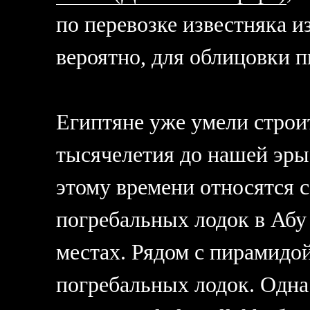
по перевозке известняка и
вероятно, для облицовки 
Египтяне уже умели строит
тысячелетия до нашей эры
этому времени относятся 
погребальных лодок в Абу
местах. Рядом с пирамидо
погребальных лодок. Одна