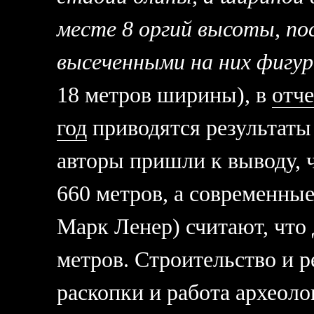
месте 8 оргий высоты, по
высеченными на них фигу
18 метров ширины), в
отче
год
приводятся результаты 
авторы пришли к выводу, 
660 метров, а современные
Марк Ленер) считают, что 
метров. Строительство и 
раскопки и работа археоло