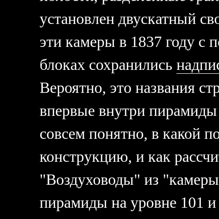
установлен двускатный св
эти камеры в 1837 году с
блоках сохранились
надпи
Вероятно, это названия ст
впервые внутри пирамиды 
совсем понятно, в какой п
конструкцию, и как рассч
"Воздуховоды" из "камеры
пирамиды на уровне 101 и 