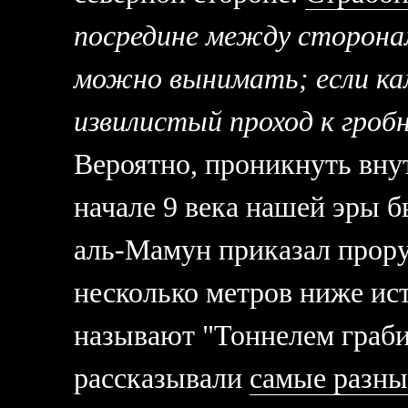
посредине между сторона
можно вынимать; если ка
извилистый проход к гроб
Вероятно, проникнуть вну
начале 9 века нашей эры 
аль-Мамун приказал прору
несколько метров ниже ист
называют "Тоннелем граб
рассказывали
самые разны